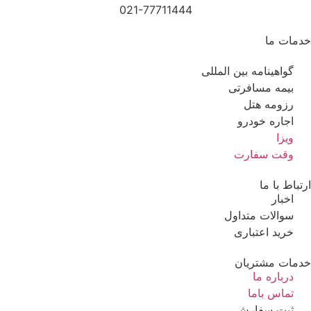
021-77711444
خدمات ما
گواهینامه بین المللی
بیمه مسافرتی
رزومه هتل
اجاره خودرو
ویزا
وقت سفارت
ارتباط با ما
اخبار
سوالات متداول
خرید اعتباری
خدمات مشتریان
درباره ما
تماس باما
ثبت سفارش