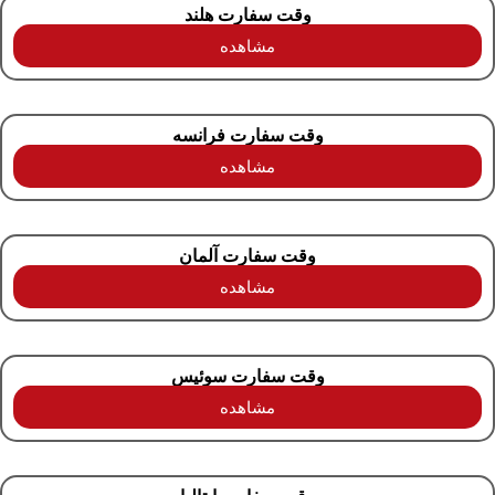
وقت سفارت هلند
مشاهده
وقت سفارت فرانسه
مشاهده
وقت سفارت آلمان
مشاهده
وقت سفارت سوئیس
مشاهده