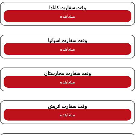
وقت سفارت کانادا
مشاهده
وقت سفارت اسپانیا
مشاهده
وقت سفارت مجارستان
مشاهده
وقت سفارت اتریش
مشاهده