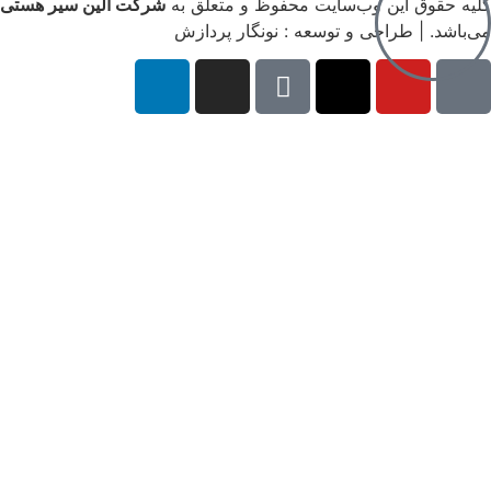
وب‌سایت محفوظ و متعلق به
شرکت الین سیر هستی
ی و توسعه : نونگار پردازش