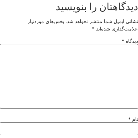
یدگاهتان را بنویسید
انی ایمیل شما منتشر نخواهد شد.
بخش‌های موردنیاز
امت‌گذاری شده‌اند
*
دگاه
*
م
*