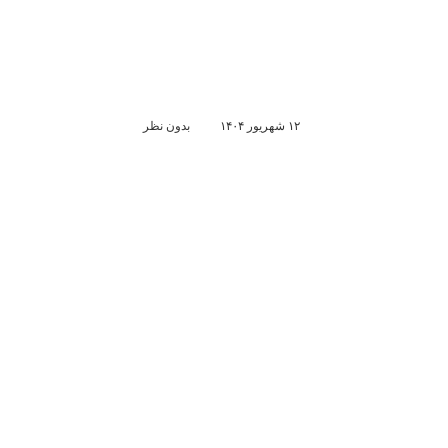
۱۲ شهریور ۱۴۰۴
بدون نظر