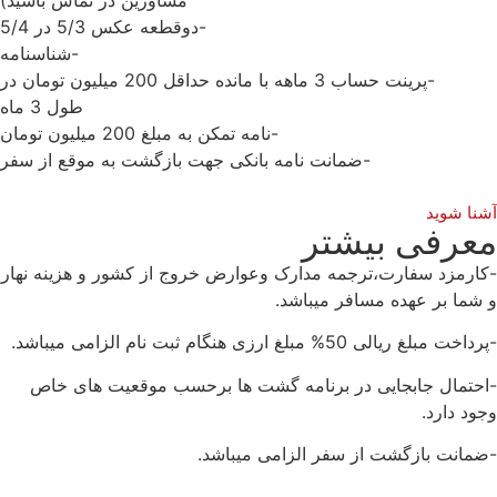
-دوقطعه عکس 5/3 در 5/4
-شناسنامه
-پرینت حساب 3 ماهه با مانده حداقل 200 میلیون تومان در
طول 3 ماه
-نامه تمکن به مبلغ 200 میلیون تومان
-ضمانت نامه بانکی جهت بازگشت به موقع از سفر
نا شوید
عرفی بیشتر
ارمزد سفارت،ترجمه مدارک وعوارض خروج از کشور و هزینه نهار
شما بر عهده مسافر میباشد.
خت مبلغ ریالی 50% مبلغ ارزی هنگام ثبت نام الزامی میباشد.
حتمال جابجایی در برنامه گشت ها برحسب موقعیت های خاص
ود دارد.
مانت بازگشت از سفر الزامی میباشد.