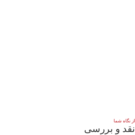
 نگاه شما
قد و بررسی