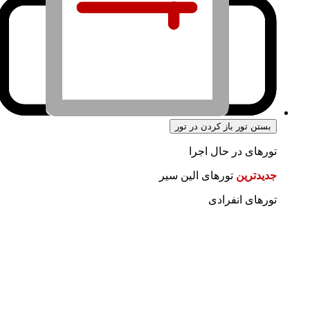
بستن تور
باز کردن در تور
تورهای در حال اجرا
جدیدترین
تورهای الین سیر
تورهای انفرادی