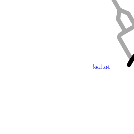
تور اروپا