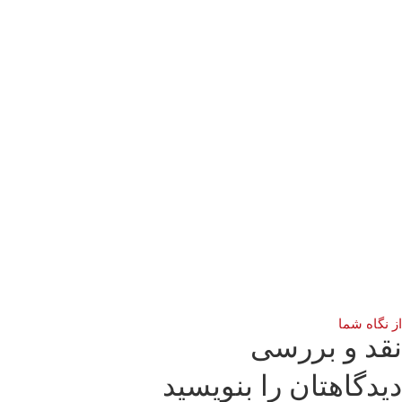
 نگاه شما
قد و بررسی
یدگاهتان را بنویسید