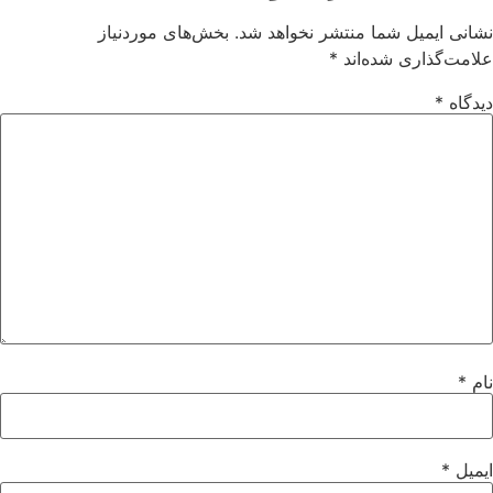
انی ایمیل شما منتشر نخواهد شد.
بخش‌های موردنیاز
امت‌گذاری شده‌اند
*
دگاه
*
م
*
میل
*