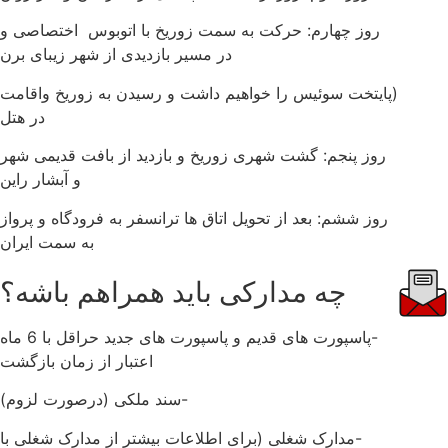
روز چهارم: حرکت به سمت زوریخ با اتوبوس اختصاصی و
در مسیر بازدیدی از شهر زیبای برن
(پایتخت سوئیس را خواهیم داشت و رسیدن به زوریخ واقامت
در هتل
روز پنجم: گشت شهری زوریخ و بازدید از بافت قدیمی شهر
و آبشار راین
روز ششم: بعد از تحویل اتاق ها ترانسفر به فرودگاه و پرواز
به سمت ایران
چه مدارکی باید همراهم باشه؟
-پاسپورت های قدیم و پاسپورت های جدید حراقل با 6 ماه
اعتبار از زمان بازگشت
-سند ملکی (درصورت لزوم)
-مدارک شغلی (برای اطلاعات بیشتر از مدارک شغلی با