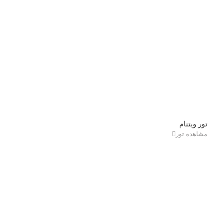
تور ویتنام
مشاهده تور