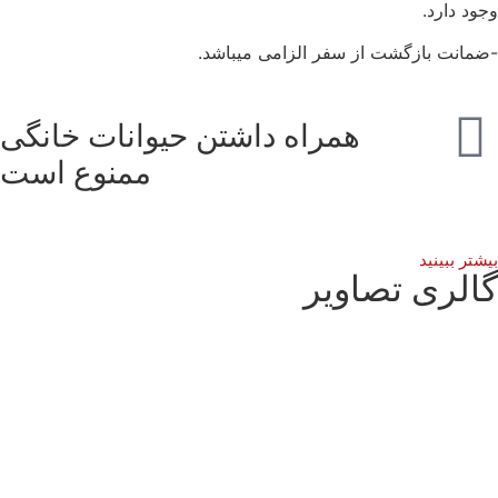
ود دارد.
مانت بازگشت از سفر الزامی میباشد.
همراه داشتن حیوانات خانگی
ممنوع است
شتر ببینید
الری تصاویر