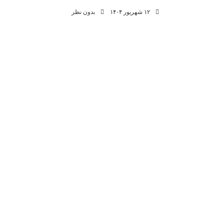
۱۲ شهریور ۱۴۰۴
بدون نظر