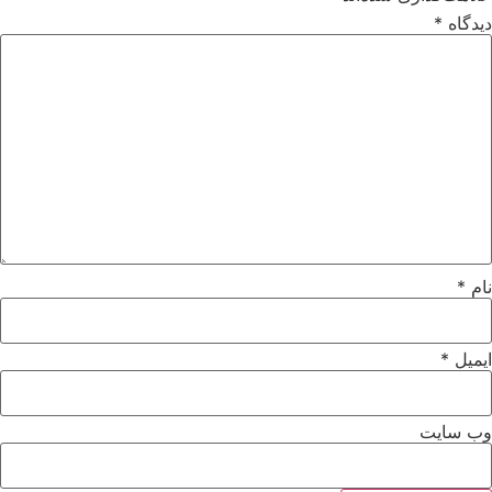
دیدگاه
*
نام
*
ایمیل
*
وب‌ سایت