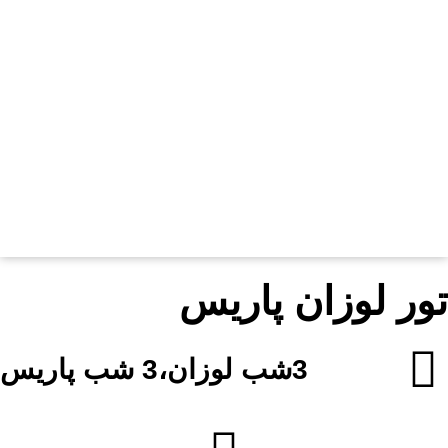
تور لوزان پاریس
3شب لوزان،3 شب پاریس