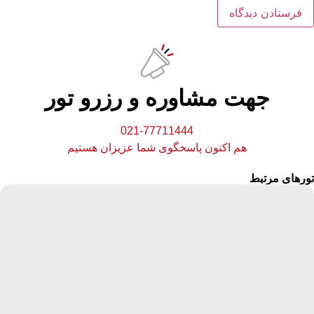
جهت مشاوره و رزرو تور
021-77711444
هم اکنون پاسخگوی شما عزیزان هستیم
تورهای مرتبط