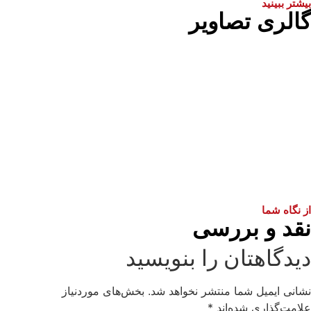
بیشتر ببینید
گالری تصاویر
از نگاه شما
نقد و بررسی
دیدگاهتان را بنویسید
نشانی ایمیل شما منتشر نخواهد شد.
بخش‌های موردنیاز
علامت‌گذاری شده‌اند
*