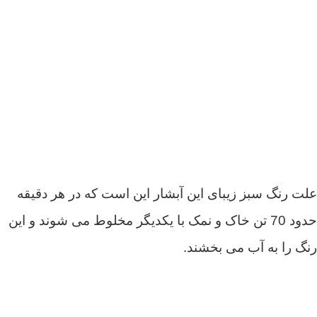
علت رنگ سبز زیبای این آبشار این است که در هر دقیقه
حدود 70 تن خاک و نمک با یکدیگر مخلوط می شوند و این
رنگ را به آب می بخشند.