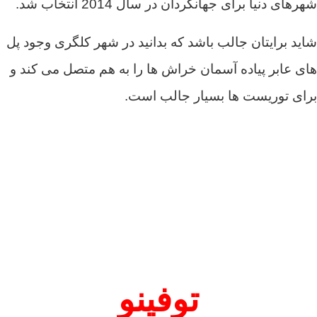
شهرهای دنیا برای جهانگردان در سال 2014 انتخاب شد.
شاید برایتان جالب باشد که بدانید در شهر کلگری وجود پل
های عابر پیاده آسمان خراش ها را به هم متصل می کند و
برای توریست ها بسیار جالب است.
توفینو