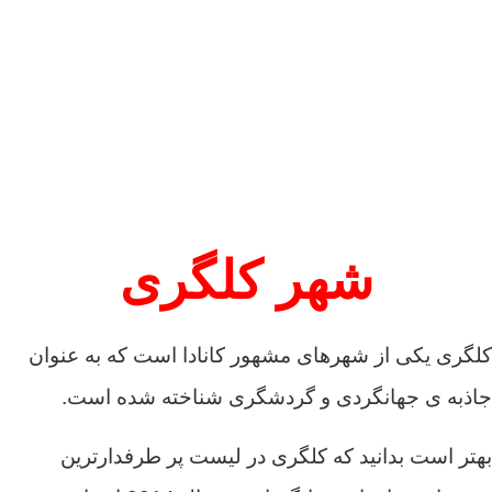
شهر کلگری
کلگری یکی از شهرهای مشهور کانادا است که به عنوان
جاذبه ی جهانگردی و گردشگری شناخته شده است.
بهتر است بدانید که کلگری در لیست پر طرفدارترین