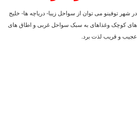
در شهر توفینو می توان از سواحل زیبا- دریاچه ها- خلیج
های کوچک وغذاهای به سبک سواحل غربی و اطاق های
عجیب و قریب لذت برد.