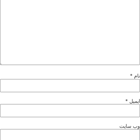
نام
*
ایمیل
*
وب‌ سایت