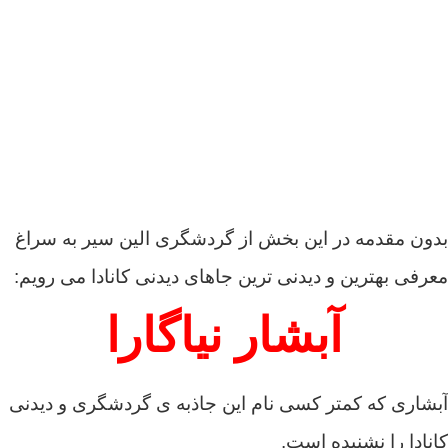
بدون مقدمه در این بخش از گردشگری الین سیر به سراغ
معرفی بهترین و دیدنی ترین جاهای دیدنی کانادا می رویم:
آبشار نیاگارا
آبشاری که کمتر کسی نام این جاذبه ی گردشگری و دیدنی
کانادا را نشنیده است.