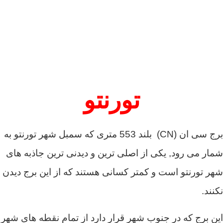
تورنتو
برج سی ان (CN) بلند 553 متری که سمبل شهر تورنتو به
شمار می رود, یکی از اصلی ترین و دیدنی ترین جاذبه های
شهر تورنتو است و کمتر کسانی هستند که از این برج دیدن
نکنند.
این برج که در جنوب شهر قرار دارد از تمام نقطه های شهر