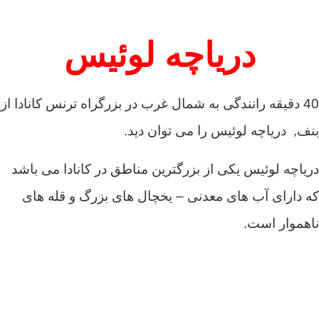
دریاچه لوئیس
40 دقیقه رانندگی به شمال غرب در بزرگراه ترنس کانادا از
بنف, دریاچه لوئیس را می توان دید.
دریاچه لوئیس یکی از بزرگترین مناطق در کانادا می باشد
که دارای آب های معدنی – یخچال های بزرگ و قله های
ناهموار است.