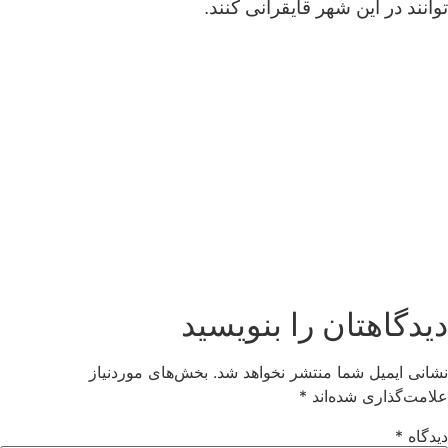
توانند در این شهر قایقرانی کنند.
دیدگاهتان را بنویسید
نشانی ایمیل شما منتشر نخواهد شد.
بخش‌های موردنیاز
علامت‌گذاری شده‌اند
*
دیدگاه
*