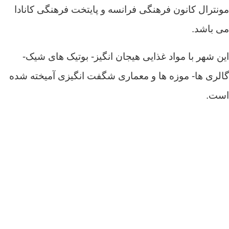
مونترال کانون فرهنگی فرانسه و پایتخت فرهنگی کانادا
می باشد.
این شهر با مواد غذایی هیجان انگیز- بوتیک های شیک-
گالری ها- موزه ها و معماری شگفت انگیزی آمیخته شده
است.