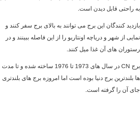
به راحتی قابل دیدن است.
بازدید کنندگان این برج می توانند به بالای برج سفر کنند و
نمایی از شهر و دریاچه اونتاریو را از این فاصله ببینند و در
رستوران های آن غذا میل کنند.
برج CN در سال های 1973 تا 1976 ساخته شده و تا مدت
ها بلندترین برج دنیا بوده است اما امروزه برج های بلندتری
جای آن را گرفته است.