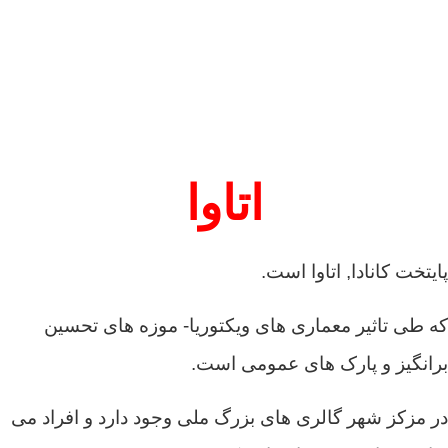
اتاوا
پایتخت کانادا, اتاوا است.
که طی تاثیر معماری های ویکتوریا- موزه های تحسین
برانگیز و پارک های عمومی است.
در مزکز شهر گالری های بزرگ ملی وجود دارد و افراد می