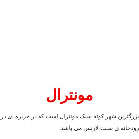
مونترال
بزرگترین شهر کوئه سبک مونترال است که در جزیره ای در
رودخانه ی سنت لارنس می باشد.