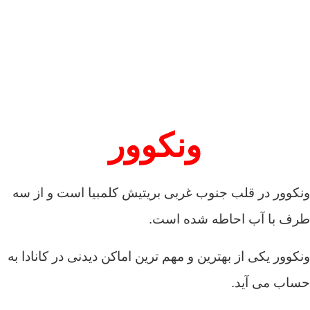
ونکوور
ونکوور در قلب جنوب غربی بریتیش کلمبیا است و از سه
طرف با آب احاطه شده است.
ونکوور یکی از بهترین و مهم ترین اماکن دیدنی در کانادا به
حساب می آید.