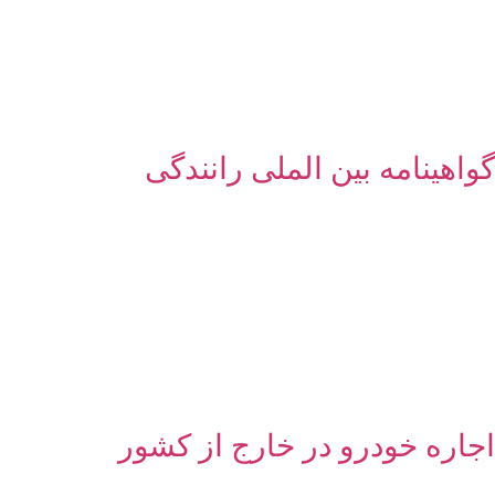
گواهینامه بین الملی رانندگی
اجاره خودرو در خارج از کشور