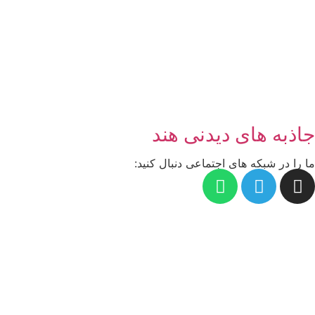
جاذبه های دیدنی هند
ما را در شبکه های اجتماعی دنبال کنید: