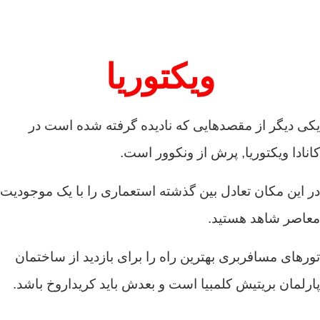
ویکتوریا
یکی دیگر از مقصدهایی که نادیده گرفته شده است در
کانادا ویکتوریا, پرش از ونکوور است.
در این مکان تعادل بین گذشته استعماری را با یک موجودیت
معاصر شاهد هستید.
تورهای مسافربری بهترین راه را برای بازدید از ساختمان
پارلمان بریتیش کلمبیا است و بعدش باید کریداروخ باشد.