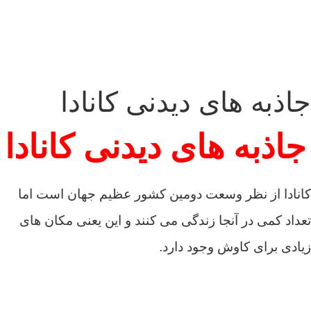
جاذبه های دیدنی کانادا
جاذبه های دیدنی کانادا
کانادا از نظر وسعت دومین کشور عظیم جهان است اما
تعداد کمی در آنجا زندگی می کنند و این یعنی مکان های
زیادی برای کاوش وجود دارد.