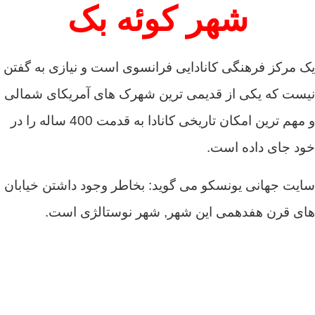
شهر کوئه بک
یک مرکز فرهنگی کانادایی فرانسوی است و نیازی به گفتن
نیست که یکی از قدیمی ترین شهرک های آمریکای شمالی
و مهم ترین امکان تاریخی کانادا به قدمت 400 ساله را در
خود جای داده است.
سایت جهانی یونسکو می گوید: بخاطر وجود داشتن خیابان
های قرن هفدهمی این شهر, شهر نوستالژی است.