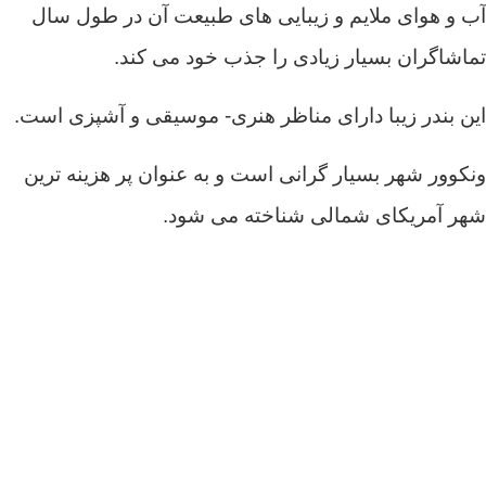
آب و هوای ملایم و زیبایی های طبیعت آن در طول سال
تماشاگران بسیار زیادی را جذب خود می کند.
این بندر زیبا دارای مناظر هنری- موسیقی و آشپزی است.
ونکوور شهر بسیار گرانی است و به عنوان پر هزینه ترین
شهر آمریکای شمالی شناخته می شود.