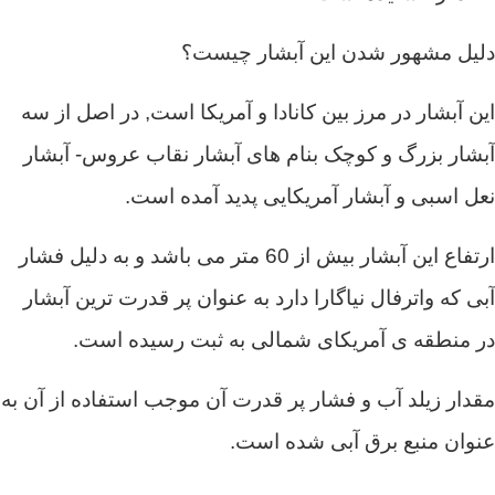
دلیل مشهور شدن این آبشار چیست؟
این آبشار در مرز بین کانادا و آمریکا است, در اصل از سه
آبشار بزرگ و کوچک بنام های آبشار نقاب عروس- آبشار
نعل اسبی و آبشار آمریکایی پدید آمده است.
ارتفاع این آبشار بیش از 60 متر می باشد و به دلیل فشار
آبی که واترفال نیاگارا دارد به عنوان پر قدرت ترین آبشار
در منطقه ی آمریکای شمالی به ثبت رسیده است.
مقدار زیلد آب و فشار پر قدرت آن موجب استفاده از آن به
عنوان منبع برق آبی شده است.